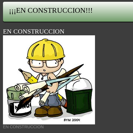
¡¡¡EN CONSTRUCCION!!!
EN CONSTRUCCION
EN CONSTRUCCION