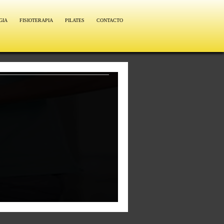
GIA
FISIOTERAPIA
PILATES
CONTACTO