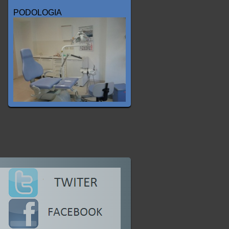
PODOLOGIA