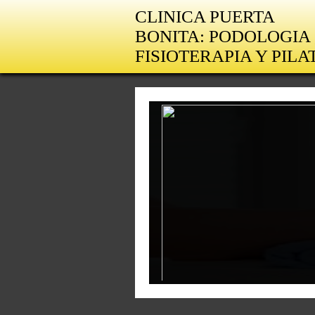
CLINICA PUERTA
BONITA: PODOLOGIA 
FISIOTERAPIA Y PILA