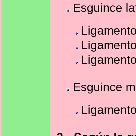
Esguince lat
Ligamento 
Ligamento
Ligamento 
Esguince med
Ligamento