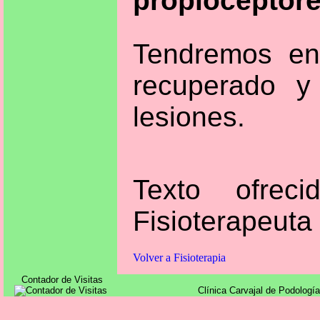
propioceptore
Tendremos ent
recuperado y
lesiones.
Texto ofreci
Fisioterapeuta
Volver a Fisioterapia
Contador de Visitas
Clínica Carvajal de Podología