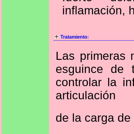
inflamación, 
Tratamiento:
Las primeras
esguince de 
controlar la i
articulación
de la carga de 